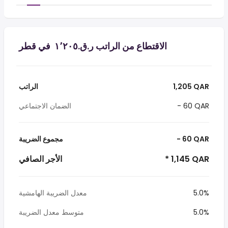
الاقتطاع من الراتب ر.ق.‏١٬٢٠٥ ‏ في قطر
1,205 QAR
الراتب
- 60 QAR
الضمان الاجتماعي
- 60 QAR
مجموع الضريبة
* 1,145 QAR
الأجر الصافي
5.0%
معدل الضريبة الهامشية
5.0%
متوسط معدل الضريبة