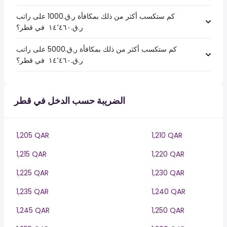
كم ستكسب أكثر من ذلك بمكافأة ر.ق.1000 على راتب
ر.ق.‏١٤٬٤٦٠ ‏ في قطر؟
كم ستكسب أكثر من ذلك بمكافأة ر.ق.5000 على راتب
ر.ق.‏١٤٬٤٦٠ ‏ في قطر؟
الضريبة حسب الدخل في قطر
1,205 QAR
1,210 QAR
1,215 QAR
1,220 QAR
1,225 QAR
1,230 QAR
1,235 QAR
1,240 QAR
1,245 QAR
1,250 QAR