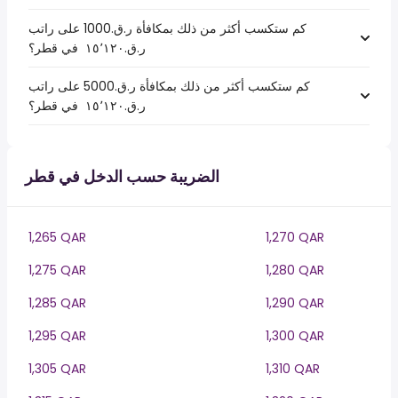
كم ستكسب أكثر من ذلك بمكافأة ر.ق.1000 على راتب
ر.ق.‏١٥٬١٢٠ ‏ في قطر؟
كم ستكسب أكثر من ذلك بمكافأة ر.ق.5000 على راتب
ر.ق.‏١٥٬١٢٠ ‏ في قطر؟
الضريبة حسب الدخل في قطر
1,265 QAR
1,270 QAR
1,275 QAR
1,280 QAR
1,285 QAR
1,290 QAR
1,295 QAR
1,300 QAR
1,305 QAR
1,310 QAR