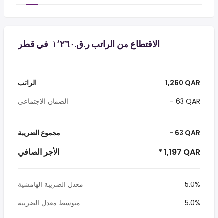
الاقتطاع من الراتب ر.ق.‏١٬٢٦٠ ‏ في قطر
1,260 QAR
الراتب
- 63 QAR
الضمان الاجتماعي
- 63 QAR
مجموع الضريبة
* 1,197 QAR
الأجر الصافي
5.0%
معدل الضريبة الهامشية
5.0%
متوسط معدل الضريبة