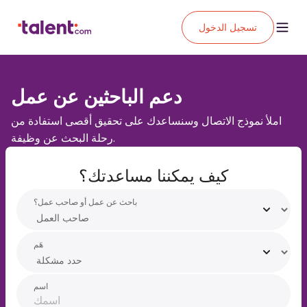
تسجيل الدخول
دعم الباحثين عن عمل
املأ نموذج الاتصال وسنساعدك على تحقيق أقصى استفادة من
رحلة البحث عن وظيفة.
كيف يمكننا مساعدتك؟
باحث عن عمل أو صاحب عمل؟
هَم
اسم