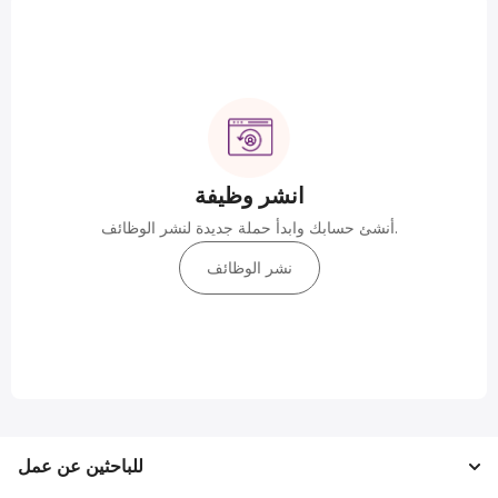
انشر وظيفة
أنشئ حسابك وابدأ حملة جديدة لنشر الوظائف.
نشر الوظائف
للباحثين عن عمل