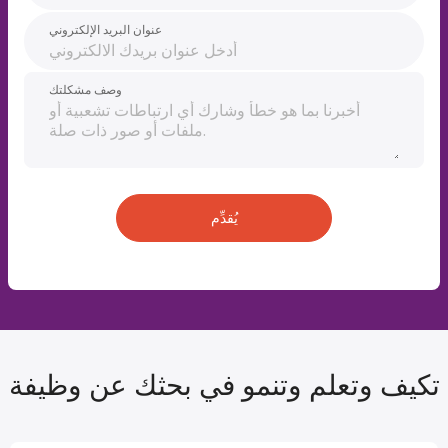
عنوان البريد الإلكتروني
وصف مشكلتك
يُقدِّم
تكيف وتعلم وتنمو في بحثك عن وظيفة