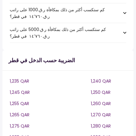
كم ستكسب أكثر من ذلك بمكافأة ر.ق.1000 على راتب
ر.ق.‏١٤٬٧٦٠ ‏ في قطر؟
كم ستكسب أكثر من ذلك بمكافأة ر.ق.5000 على راتب
ر.ق.‏١٤٬٧٦٠ ‏ في قطر؟
الضريبة حسب الدخل في قطر
1,235 QAR
1,240 QAR
1,245 QAR
1,250 QAR
1,255 QAR
1,260 QAR
1,265 QAR
1,270 QAR
1,275 QAR
1,280 QAR