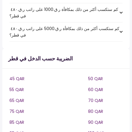
كم ستكسب أكثر من ذلك بمكافأة ر.ق.1000 على راتب ر.ق.‏٤٨٠ ‏
في قطر؟
كم ستكسب أكثر من ذلك بمكافأة ر.ق.5000 على راتب ر.ق.‏٤٨٠ ‏
في قطر؟
الضريبة حسب الدخل في قطر
45 QAR
50 QAR
55 QAR
60 QAR
65 QAR
70 QAR
75 QAR
80 QAR
85 QAR
90 QAR