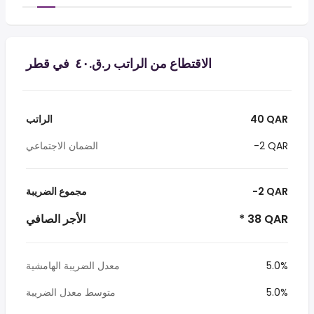
الاقتطاع من الراتب ر.ق.‏٤٠ ‏ في قطر
40 QAR
الراتب
-2 QAR
الضمان الاجتماعي
-2 QAR
مجموع الضريبة
* 38 QAR
الأجر الصافي
5.0%
معدل الضريبة الهامشية
5.0%
متوسط معدل الضريبة