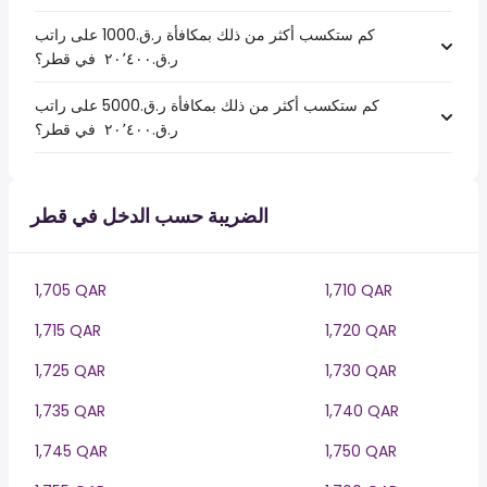
كم ستكسب أكثر من ذلك بمكافأة ر.ق.1000 على راتب
ر.ق.‏٢٠٬٤٠٠ ‏ في قطر؟
كم ستكسب أكثر من ذلك بمكافأة ر.ق.5000 على راتب
ر.ق.‏٢٠٬٤٠٠ ‏ في قطر؟
الضريبة حسب الدخل في قطر
1,705 QAR
1,710 QAR
1,715 QAR
1,720 QAR
1,725 QAR
1,730 QAR
1,735 QAR
1,740 QAR
1,745 QAR
1,750 QAR