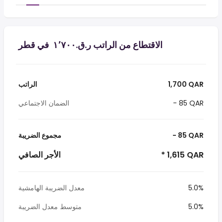
الاقتطاع من الراتب ر.ق.‏١٬٧٠٠ ‏ في قطر
1,700 QAR
الراتب
- 85 QAR
الضمان الاجتماعي
- 85 QAR
مجموع الضريبة
* 1,615 QAR
الأجر الصافي
5.0%
معدل الضريبة الهامشية
5.0%
متوسط معدل الضريبة